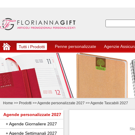
Penne personalizzate
Agenzie Assicur
Tutti i Prodotti
Home
>>
Prodotti >> Agende personalizzate 2027
>> Agende Tascabili 2027
Agende personalizzate 2027
+ Agende Giornaliere 2027
Sli
+ Agende Settimanali 2027