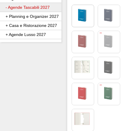
- Agende Tascabili 2027
+ Planning e Organizer 2027
+ Casa e Ristorazione 2027
+ Agende Lusso 2027