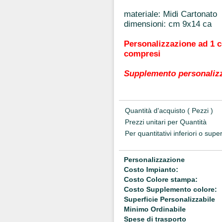
materiale: Midi Cartonato
dimensioni: cm 9x14 ca
Personalizzazione ad 1 c
compresi
Supplemento personalizza
Quantità d'acquisto ( Pezzi )
Prezzi unitari per Quantità
Per quantitativi inferiori o supe
Personalizzazione
Costo Impianto:
Costo Colore stampa:
Costo Supplemento colore:
Superficie Personalizzabile
Minimo Ordinabile
Spese di trasporto