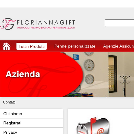
Penne personalizzate
Agenzie Assicur
Tutti i Prodotti
Contatti
Chi siamo
Registrati
Privacy